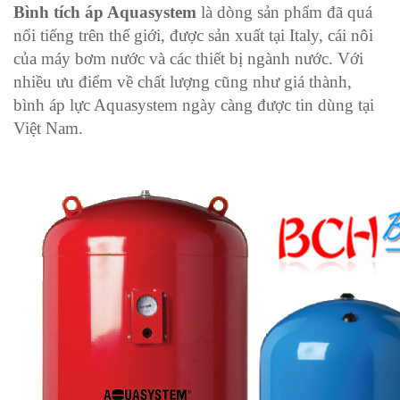
Bình tích áp Aquasystem
là dòng sản phẩm đã quá
nổi tiếng trên thế giới, được sản xuất tại Italy, cái nôi
của máy bơm nước và các thiết bị ngành nước. Với
nhiều ưu điểm về chất lượng cũng như giá thành,
bình áp lực Aquasystem ngày càng được tin dùng tại
Việt Nam.