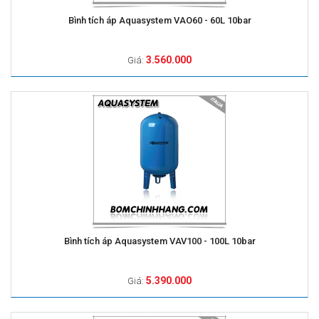
Bình tích áp Aquasystem VAO60 - 60L 10bar
3.560.000
Giá:
Bình tích áp Aquasystem VAV100 - 100L 10bar
5.390.000
Giá: