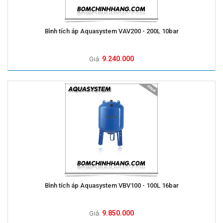
Bình tích áp Aquasystem VAV200 - 200L 10bar
9.240.000
Giá:
Bình tích áp Aquasystem VBV100 - 100L 16bar
9.850.000
Giá: