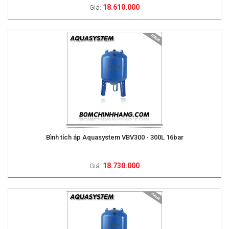
18.610.000
Giá:
Bình tích áp Aquasystem VBV300 - 300L 16bar
18.730.000
Giá: