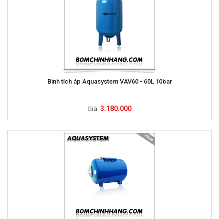
Bình tích áp Aquasystem VAV60 - 60L 10bar
3.180.000
Giá: