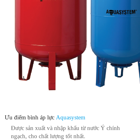
Ưu điểm bình áp lực
Aquasystem
Được sản xuất và nhập khẩu từ nước Ý chính
ngạch, cho chất lượng tốt nhất.