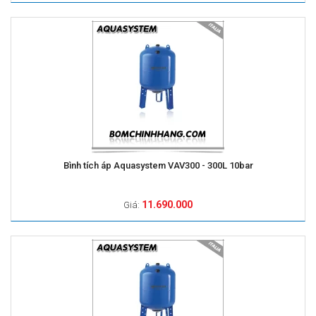
Bình tích áp Aquasystem VAV300 - 300L 10bar
11.690.000
Giá: