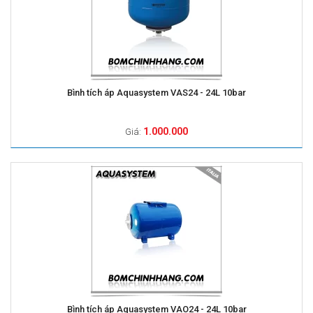
Bình tích áp Aquasystem VAS24 - 24L 10bar
1.000.000
Giá:
Bình tích áp Aquasystem VAO24 - 24L 10bar