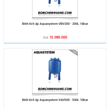
Bình tích áp Aquasystem VBV200 - 200L 16bar
15.080.000
Giá:
Bình tích áp Aquasystem VAV500 - 500L 10bar