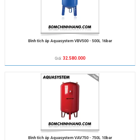
Bình tích áp Aquasystem VBV500 - 500L 16bar
32.580.000
Giá:
Bình tích áp Aquasystem VAV750 - 750L 10bar