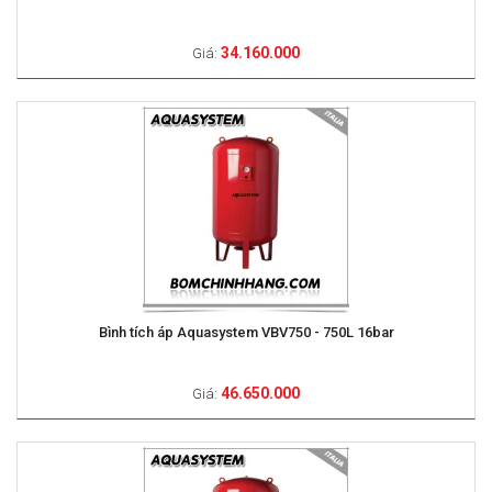
34.160.000
Giá:
Bình tích áp Aquasystem VBV750 - 750L 16bar
46.650.000
Giá: