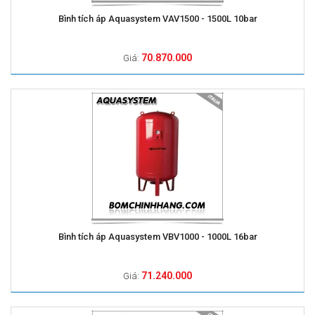
Bình tích áp Aquasystem VAV1500 - 1500L 10bar
70.870.000
Giá:
Bình tích áp Aquasystem VBV1000 - 1000L 16bar
71.240.000
Giá: