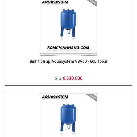
Bình tích áp Aquasystem VBV60 - 60L 16bar
6.330.000
Giá: