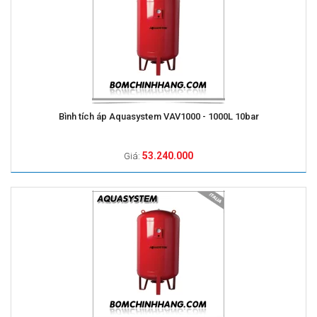
Bình tích áp Aquasystem VAV1000 - 1000L 10bar
53.240.000
Giá: