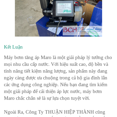
Kết Luận
Máy bơm tăng áp Maro là một giải pháp lý tưởng cho
mọi nhu cầu cấp nước. Với hiệu suất cao, độ bền và
tính năng tiết kiệm năng lượng, sản phẩm này đang
ngày càng được ưa chuộng trong cả hộ gia đình lẫn
các ứng dụng công nghiệp. Nếu bạn đang tìm kiếm
một giải pháp để cải thiện áp lực nước, máy bơm
Maro chắc chắn sẽ là sự lựa chọn tuyệt vời.
Ngoài Ra, Công Ty THUẬN HIỆP THÀNH cũng