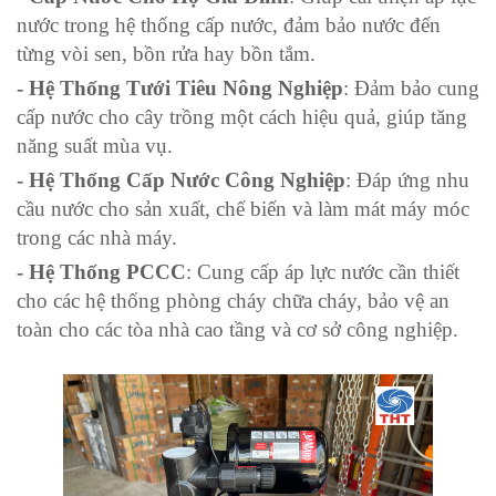
nước trong hệ thống cấp nước, đảm bảo nước đến
từng vòi sen, bồn rửa hay bồn tắm.
- Hệ Thống Tưới Tiêu Nông Nghiệp
: Đảm bảo cung
cấp nước cho cây trồng một cách hiệu quả, giúp tăng
năng suất mùa vụ.
- Hệ Thống Cấp Nước Công Nghiệp
: Đáp ứng nhu
cầu nước cho sản xuất, chế biến và làm mát máy móc
trong các nhà máy.
- Hệ Thống PCCC
: Cung cấp áp lực nước cần thiết
cho các hệ thống phòng cháy chữa cháy, bảo vệ an
toàn cho các tòa nhà cao tầng và cơ sở công nghiệp.