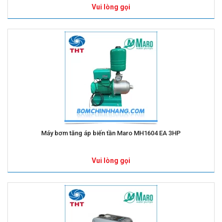
Vui lòng gọi
Máy bơm tăng áp biến tần Maro MH1604 EA 3HP
Vui lòng gọi