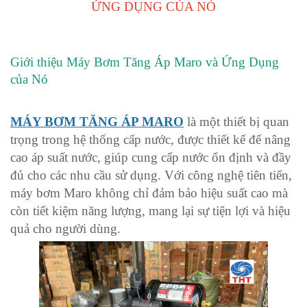
ỨNG DỤNG CỦA NÓ
Giới thiệu Máy Bơm Tăng Áp Maro và Ứng Dụng
của Nó
MÁY BƠM TĂNG ÁP MARO
là một thiết bị quan
trọng trong hệ thống cấp nước, được thiết kế để nâng
cao áp suất nước, giúp cung cấp nước ổn định và đầy
đủ cho các nhu cầu sử dụng. Với công nghệ tiên tiến,
máy bơm Maro không chỉ đảm bảo hiệu suất cao mà
còn tiết kiệm năng lượng, mang lại sự tiện lợi và hiệu
quả cho người dùng.