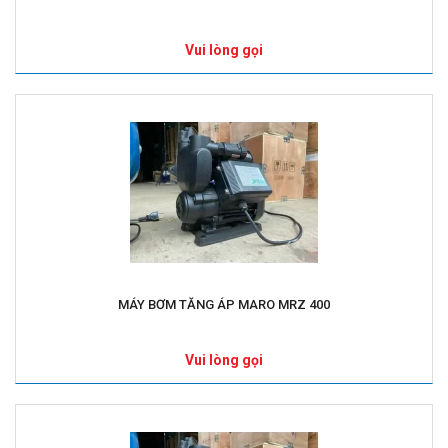
Vui lòng gọi
MÁY BƠM TĂNG ÁP MARO MRZ 400
Vui lòng gọi