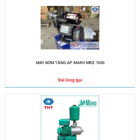
MÁY BƠM TĂNG ÁP MARO MRZ 1500
Vui lòng gọi