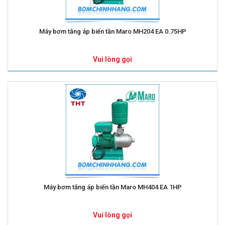
Máy bơm tăng áp biến tần Maro MH204 EA 0.75HP
Vui lòng gọi
Máy bơm tăng áp biến tần Maro MH404 EA 1HP
Vui lòng gọi