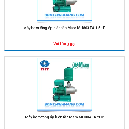
Máy bơm tăng áp biến tần Maro MH803 EA 1.5HP
Vui lòng gọi
Máy bơm tăng áp biến tần Maro MH804 EA 2HP