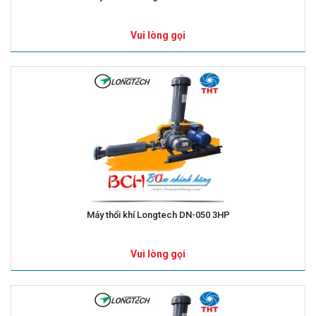
Vui lòng gọi
Máy thổi khí Longtech DN-050 3HP
Vui lòng gọi