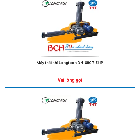
Máy thổi khí Longtech DN-080 7.5HP
Vui lòng gọi