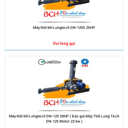
Máy thổi khí Longtech DN-125S 25HP
Vui lòng gọi
Máy thổi khí Longtech DN-125 30HP ( báo giá Máy Thổi Long Tech
DN-125 Motor 22 kw )