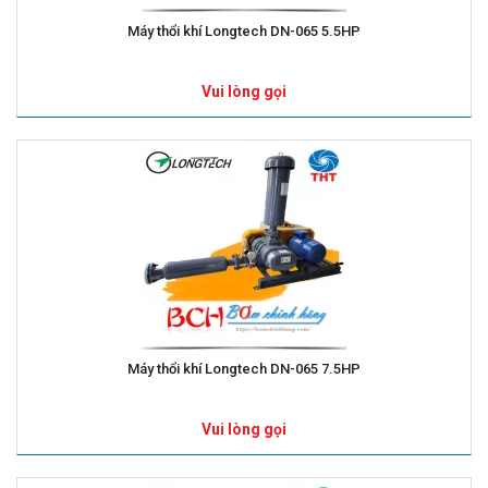
Máy thổi khí Longtech DN-065 5.5HP
Vui lòng gọi
Máy thổi khí Longtech DN-065 7.5HP
Vui lòng gọi