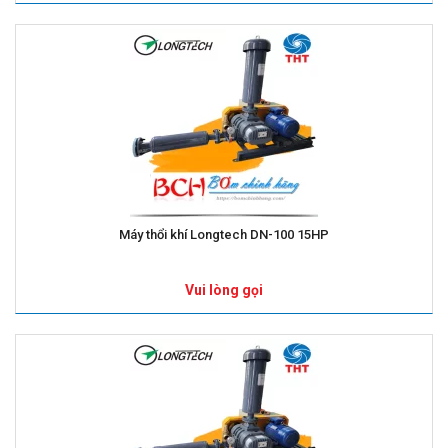
Máy thổi khí Longtech DN-100 15HP
Vui lòng gọi