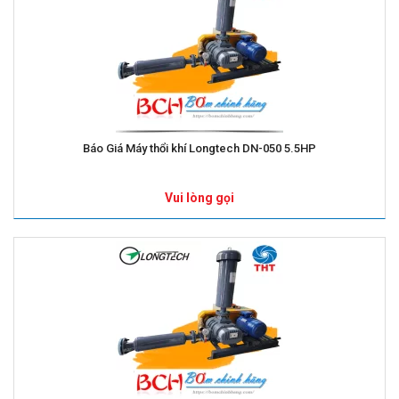
Báo Giá Máy thổi khí Longtech DN-050 5.5HP
Vui lòng gọi