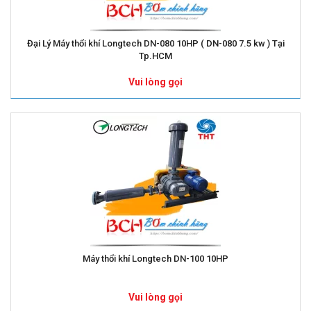
Đại Lý Máy thổi khí Longtech DN-080 10HP ( DN-080 7.5 kw ) Tại
Tp.HCM
Vui lòng gọi
Máy thổi khí Longtech DN-100 10HP
Vui lòng gọi