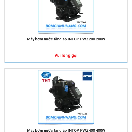
Máy bơm nước tăng áp INTOP PWZ200 200W
Vui lòng gọi
Máy bơm nước tăng áp INTOP PWZ400 400W