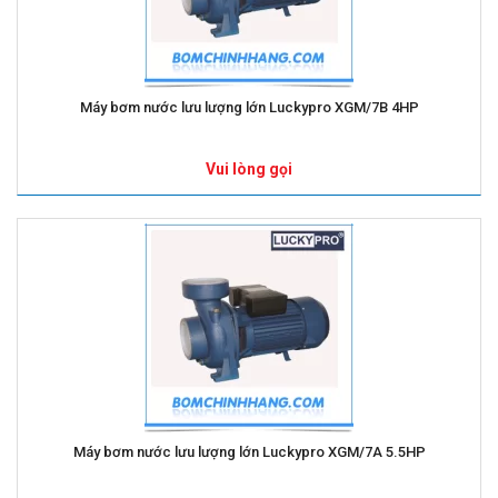
Máy bơm nước lưu lượng lớn Luckypro XGM/7B 4HP
Vui lòng gọi
Máy bơm nước lưu lượng lớn Luckypro XGM/7A 5.5HP