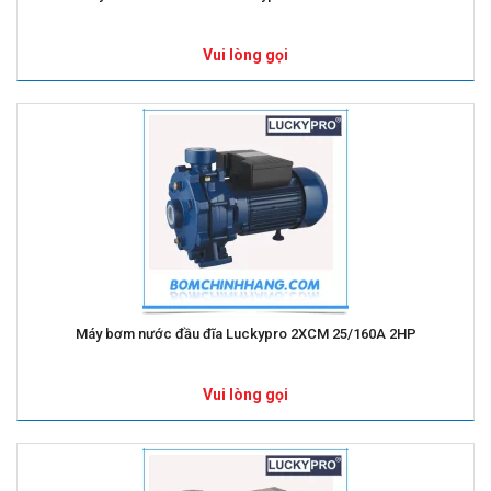
Vui lòng gọi
Máy bơm nước đầu đĩa Luckypro 2XCM 25/160A 2HP
Vui lòng gọi