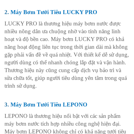
2.
Máy Bơm Tưới Tiêu LUCKY PRO
LUCKY PRO là thương hiệu máy bơm nước được
nhiều nông dân ưa chuộng nhờ vào tính năng linh
hoạt và độ bền cao. Máy bơm LUCKY PRO có khả
năng hoạt động liên tục trong thời gian dài mà không
gặp phải vấn đề về quá nhiệt. Với thiết kế dễ sử dụng,
người dùng có thể nhanh chóng lắp đặt và vận hành.
Thương hiệu này cũng cung cấp dịch vụ bảo trì và
sửa chữa tốt, giúp người tiêu dùng yên tâm trong quá
trình sử dụng.
3.
Máy Bơm Tưới Tiêu LEPONO
LEPONO là thương hiệu nổi bật với các sản phẩm
máy bơm nước tích hợp nhiều công nghệ hiện đại.
Máy bơm LEPONO không chỉ có khả năng tưới tiêu