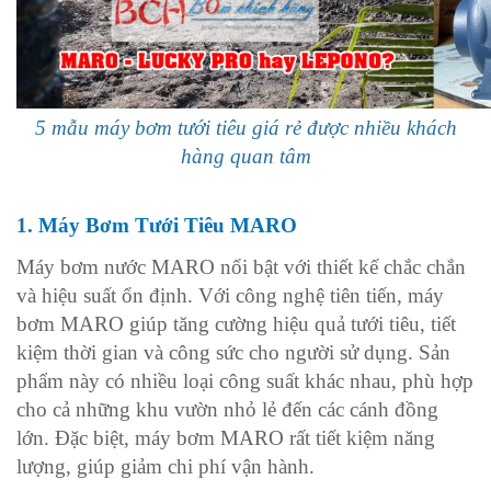
5 mẫu máy bơm tưới tiêu giá rẻ được nhiều khách
hàng quan tâm
1.
Máy Bơm Tưới Tiêu MARO
Máy bơm nước MARO nổi bật với thiết kế chắc chắn
và hiệu suất ổn định. Với công nghệ tiên tiến, máy
bơm MARO giúp tăng cường hiệu quả tưới tiêu, tiết
kiệm thời gian và công sức cho người sử dụng. Sản
phẩm này có nhiều loại công suất khác nhau, phù hợp
cho cả những khu vườn nhỏ lẻ đến các cánh đồng
lớn. Đặc biệt, máy bơm MARO rất tiết kiệm năng
lượng, giúp giảm chi phí vận hành.