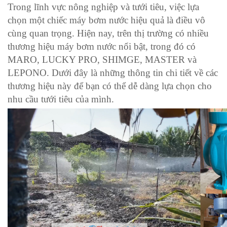
Trong lĩnh vực nông nghiệp và tưới tiêu, việc lựa
chọn một chiếc máy bơm nước hiệu quả là điều vô
cùng quan trọng. Hiện nay, trên thị trường có nhiều
thương hiệu máy bơm nước nổi bật, trong đó có
MARO, LUCKY PRO, SHIMGE, MASTER và
LEPONO. Dưới đây là những thông tin chi tiết về các
thương hiệu này để bạn có thể dễ dàng lựa chọn cho
nhu cầu tưới tiêu của mình.