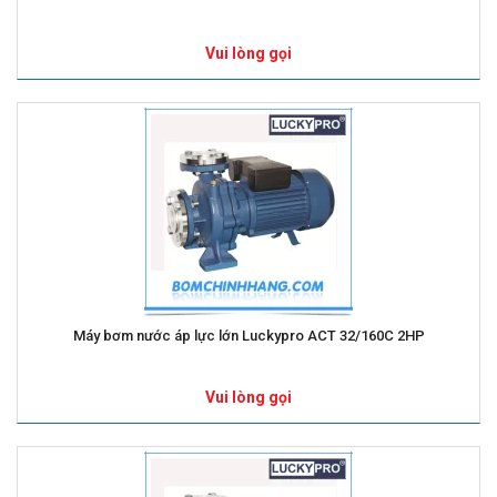
Vui lòng gọi
Máy bơm nước áp lực lớn Luckypro ACT 32/160C 2HP
Vui lòng gọi