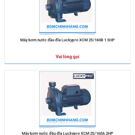
Máy bơm nước đầu đĩa Luckypro XCM 25/160B 1.5HP
Vui lòng gọi
Máy bơm nước đầu đĩa Luckypro XCM 25/160A 2HP