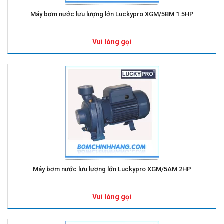
Máy bơm nước lưu lượng lớn Luckypro XGM/5BM 1.5HP
Vui lòng gọi
Máy bơm nước lưu lượng lớn Luckypro XGM/5AM 2HP
Vui lòng gọi