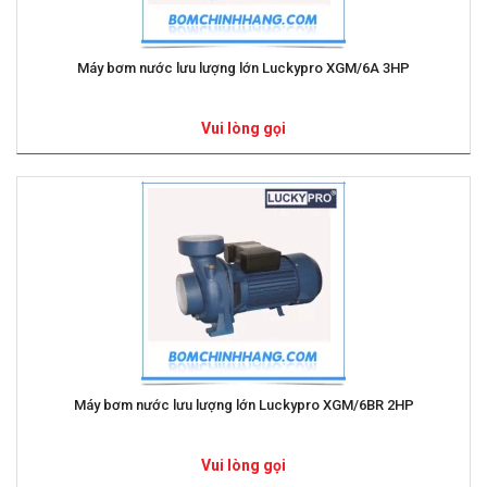
Máy bơm nước lưu lượng lớn Luckypro XGM/6A 3HP
Vui lòng gọi
Máy bơm nước lưu lượng lớn Luckypro XGM/6BR 2HP
Vui lòng gọi