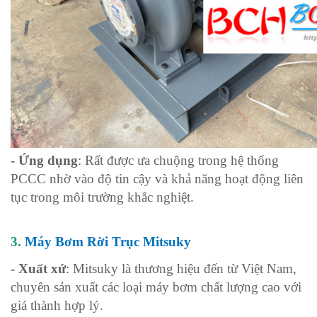
- Ứng dụng
: Rất được ưa chuộng trong hệ thống
PCCC nhờ vào độ tin cậy và khả năng hoạt động liên
tục trong môi trường khắc nghiệt.
3.
Máy Bơm Rời Trục Mitsuky
- Xuất xứ
: Mitsuky là thương hiệu đến từ Việt Nam,
chuyên sản xuất các loại máy bơm chất lượng cao với
giá thành hợp lý.