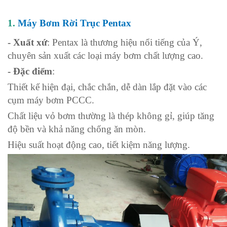
1.
Máy Bơm Rời Trục Pentax
- Xuất xứ
: Pentax là thương hiệu nổi tiếng của Ý,
chuyên sản xuất các loại máy bơm chất lượng cao.
- Đặc điểm
:
Thiết kế hiện đại, chắc chắn, dễ dàn lắp đặt vào các
cụm máy bơm PCCC.
Chất liệu vỏ bơm thường là thép không gỉ, giúp tăng
độ bền và khả năng chống ăn mòn.
Hiệu suất hoạt động cao, tiết kiệm năng lượng.