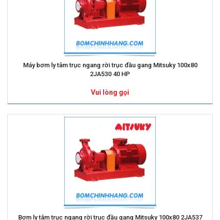
Máy bơm ly tâm trục ngang rời trục đầu gang Mitsuky 100x80
2JA530 40 HP
Vui lòng gọi
Bơm ly tâm trục ngang rời trục đầu gang Mitsuky 100x80 2JA537