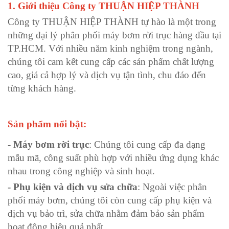
1. Giới thiệu Công ty THUẬN HIỆP THÀNH
Công ty THUẬN HIỆP THÀNH tự hào là một trong
những đại lý phân phối máy bơm rời trục hàng đầu tại
TP.HCM. Với nhiều năm kinh nghiệm trong ngành,
chúng tôi cam kết cung cấp các sản phẩm chất lượng
cao, giá cả hợp lý và dịch vụ tận tình, chu đáo đến
từng khách hàng.
Sản phẩm nổi bật:
- Máy bơm rời trục
: Chúng tôi cung cấp đa dạng
mẫu mã, công suất phù hợp với nhiều ứng dụng khác
nhau trong công nghiệp và sinh hoạt.
- Phụ kiện và dịch vụ sửa chữa
: Ngoài việc phân
phối máy bơm, chúng tôi còn cung cấp phụ kiện và
dịch vụ bảo trì, sửa chữa nhằm đảm bảo sản phẩm
hoạt động hiệu quả nhất.