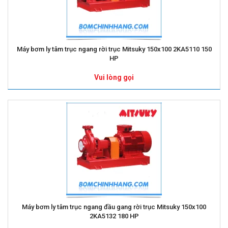
Máy bơm ly tâm trục ngang rời trục Mitsuky 150x100 2KA5110 150
HP
Vui lòng gọi
Máy bơm ly tâm trục ngang đầu gang rời trục Mitsuky 150x100
2KA5132 180 HP