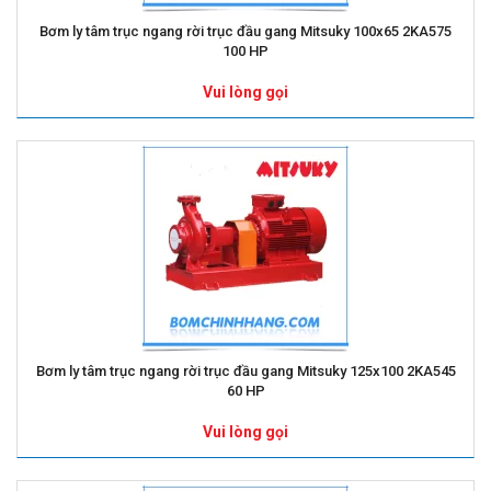
Bơm ly tâm trục ngang rời trục đầu gang Mitsuky 100x65 2KA575
100 HP
Vui lòng gọi
Bơm ly tâm trục ngang rời trục đầu gang Mitsuky 125x100 2KA545
60 HP
Vui lòng gọi