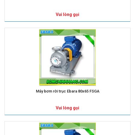
Vui lòng gọi
Máy bơm rời trục Ebara 80x65 FSGA
Vui lòng gọi