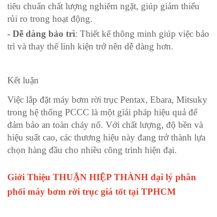
tiêu chuẩn chất lượng nghiêm ngặt, giúp giảm thiểu
rủi ro trong hoạt động.
- Dễ dàng bảo trì
: Thiết kế thông minh giúp việc bảo
trì và thay thế linh kiện trở nên dễ dàng hơn.
Kết luận
Việc lắp đặt máy bơm rời trục Pentax, Ebara, Mitsuky
trong hệ thống PCCC là một giải pháp hiệu quả để
đảm bảo an toàn cháy nổ. Với chất lượng, độ bền và
hiệu suất cao, các thương hiệu này đang trở thành lựa
chọn hàng đầu cho nhiều công trình hiện đại.
Giới Thiệu THUẬN HIỆP THÀNH đại lý phân
phối máy bơm rời trục giá tốt tại TPHCM