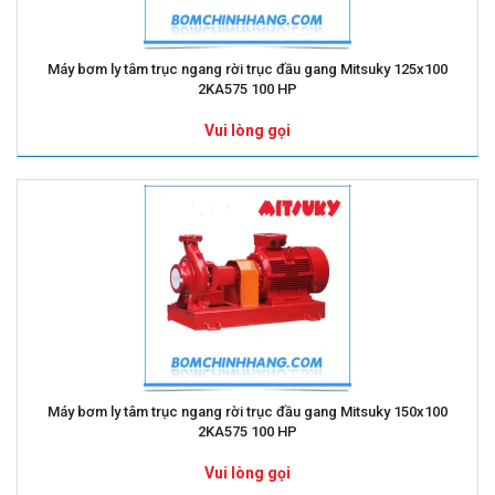
Máy bơm ly tâm trục ngang rời trục đầu gang Mitsuky 125x100
2KA575 100 HP
Vui lòng gọi
Máy bơm ly tâm trục ngang rời trục đầu gang Mitsuky 150x100
2KA575 100 HP
Vui lòng gọi