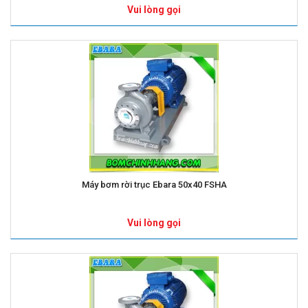
Vui lòng gọi
Máy bơm rời trục Ebara 50x40 FSHA
Vui lòng gọi