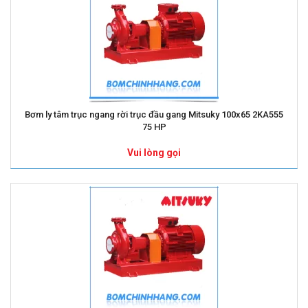
Bơm ly tâm trục ngang rời trục đầu gang Mitsuky 100x65 2KA555
75 HP
Vui lòng gọi