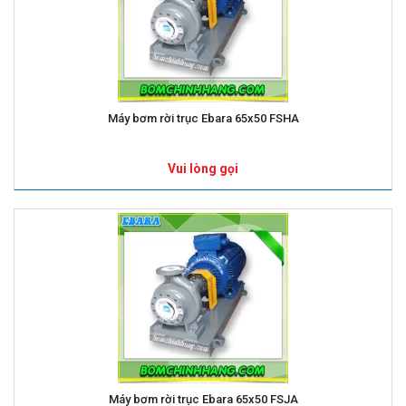
Máy bơm rời trục Ebara 65x50 FSHA
Vui lòng gọi
Máy bơm rời trục Ebara 65x50 FSJA