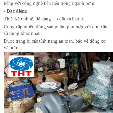
tiếng với công nghệ tiên tiến trong ngành bơm.
- Đặc điểm
:
Thiết kế tinh tế, dễ dàng lắp đặt và bảo trì.
Cung cấp nhiều dòng sản phẩm phù hợp với nhu cầu
sử dụng khác nhau.
Được trang bị các tính năng an toàn, bảo vệ động cơ
và bơm.