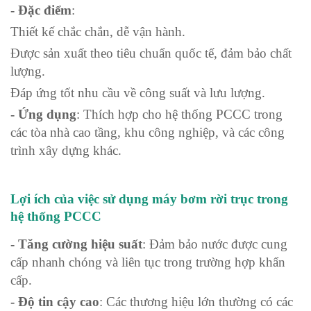
- Đặc điểm
:
Thiết kế chắc chắn, dễ vận hành.
Được sản xuất theo tiêu chuẩn quốc tế, đảm bảo chất
lượng.
Đáp ứng tốt nhu cầu về công suất và lưu lượng.
- Ứng dụng
: Thích hợp cho hệ thống PCCC trong
các tòa nhà cao tầng, khu công nghiệp, và các công
trình xây dựng khác.
Lợi ích của việc sử dụng máy bơm rời trục trong
hệ thống PCCC
- Tăng cường hiệu suất
: Đảm bảo nước được cung
cấp nhanh chóng và liên tục trong trường hợp khẩn
cấp.
- Độ tin cậy cao
: Các thương hiệu lớn thường có các