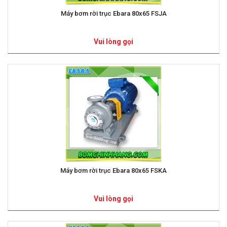
Máy bơm rời trục Ebara 80x65 FSJA
Vui lòng gọi
Máy bơm rời trục Ebara 80x65 FSKA
Vui lòng gọi