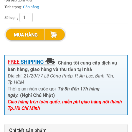
(Đã bao gồm VAT)
Tình trạng:
Còn hàng
Số lượng
Chúng tôi cung cấp dịch vụ
bán hàng, giao hàng và thu tiền tại nhà
Địa chỉ:
21/20/77 Lê Công Phép, P. An Lạc, Bình Tân,
Tp.HCM
Thời gian nhận cuộc gọi:
Từ 8h đến 17h hàng
ngày.
(Nghỉ Chủ Nhật)
Giao hàng trên toàn quốc, miễn phí giao hàng nội thành
Tp.Hồ Chí Minh
Chi tiết sản phẩm